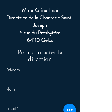
Mme Karine Faré
Directrice de la Chanterie Saint-
Joseph
6 rue du Presbytère
64110 Gelos
Pour contacter la
direction
Prénom
Nom
Email