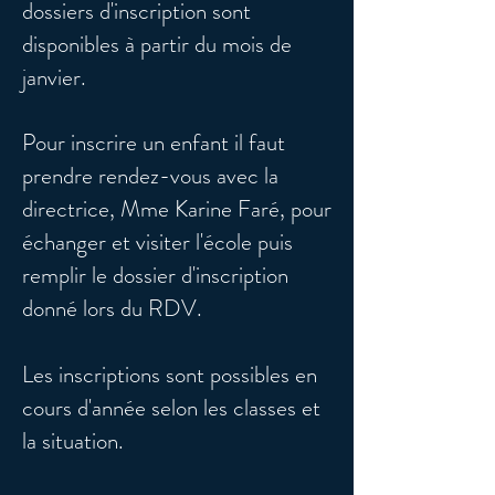
dossiers d'inscription sont
disponibles à partir du mois de
janvier.
Pour inscrire un enfant il faut
prendre rendez-vous avec la
directrice, Mme Karine Faré, pour
échanger et visiter l'école puis
remplir le dossier d'inscription
donné lors du RDV.
Les inscriptions sont possibles en
cours d'année selon les classes et
la situation.